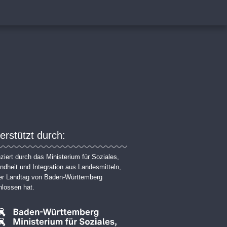
erstützt durch:
ziert durch das Ministerium für Soziales,
dheit und Integration aus Landesmitteln,
der Landtag von Baden-Württemberg
lossen hat.