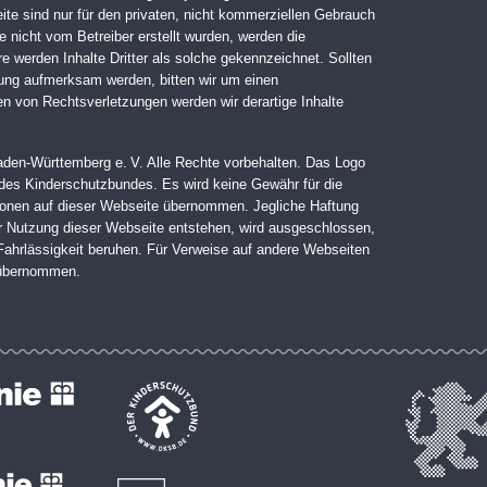
ite sind nur für den privaten, nicht kommerziellen Gebrauch
te nicht vom Betreiber erstellt wurden, werden die
e werden Inhalte Dritter als solche gekennzeichnet. Sollten
zung aufmerksam werden, bitten wir um einen
 von Rechtsverletzungen werden wir derartige Inhalte
en-Württemberg e. V. Alle Rechte vorbehalten. Das Logo
 des Kinderschutzbundes. Es wird keine Gewähr für die
ationen auf dieser Webseite übernommen. Jegliche Haftung
der Nutzung dieser Webseite entstehen, wird ausgeschlossen,
 Fahrlässigkeit beruhen. Für Verweise auf andere Webseiten
e übernommen.