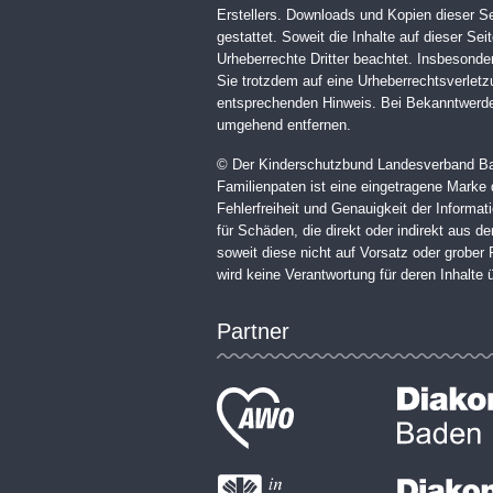
Erstellers. Downloads und Kopien dieser Se
gestattet. Soweit die Inhalte auf dieser Sei
Urheberrechte Dritter beachtet. Insbesonder
Sie trotzdem auf eine Urheberrechtsverlet
entsprechenden Hinweis. Bei Bekanntwerden
umgehend entfernen.
© Der Kinderschutzbund Landesverband Bad
Familienpaten ist eine eingetragene Marke
Fehlerfreiheit und Genauigkeit der Inform
für Schäden, die direkt oder indirekt aus 
soweit diese nicht auf Vorsatz oder grober
wird keine Verantwortung für deren Inhalt
Partner