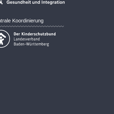
trale Koordinierung